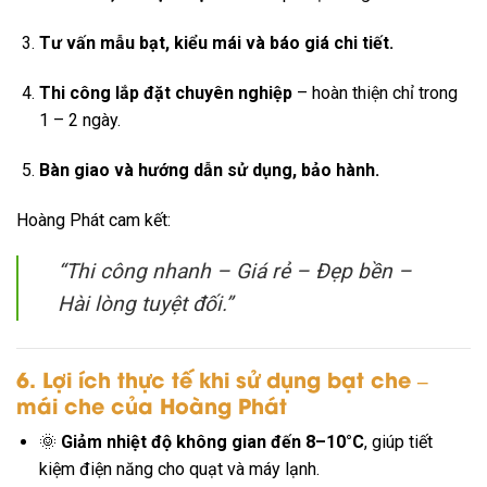
Tư vấn mẫu bạt, kiểu mái và báo giá chi tiết.
Thi công lắp đặt chuyên nghiệp
– hoàn thiện chỉ trong
1 – 2 ngày.
Bàn giao và hướng dẫn sử dụng, bảo hành.
Hoàng Phát cam kết:
“Thi công nhanh – Giá rẻ – Đẹp bền –
Hài lòng tuyệt đối.”
6. Lợi ích thực tế khi sử dụng bạt che –
mái che của Hoàng Phát
🌞
Giảm nhiệt độ không gian đến 8–10°C
, giúp tiết
kiệm điện năng cho quạt và máy lạnh.