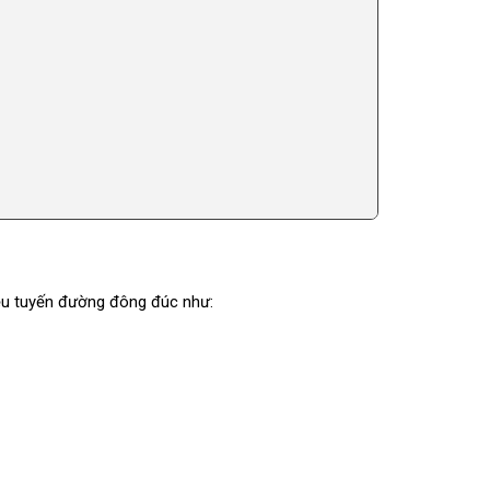
ều tuyến đường đông đúc như: