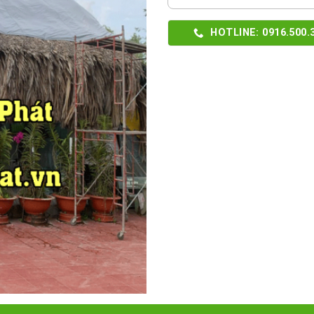
HOTLINE: 0916.500.