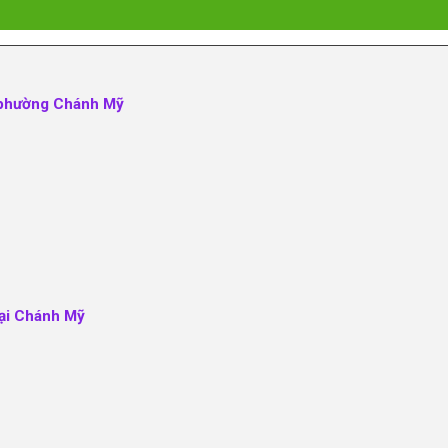
ại phường Chánh Mỹ
tại Chánh Mỹ