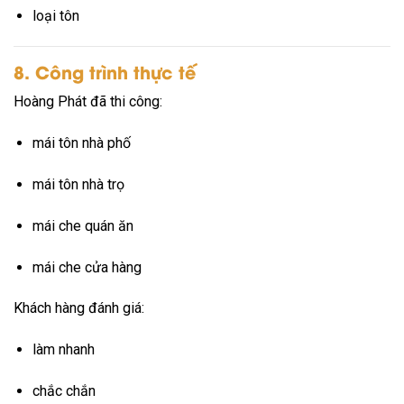
loại tôn
8. Công trình thực tế
Hoàng Phát đã thi công:
mái tôn nhà phố
mái tôn nhà trọ
mái che quán ăn
mái che cửa hàng
Khách hàng đánh giá:
làm nhanh
chắc chắn