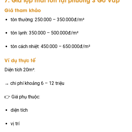
Giá tham khảo
tôn thường: 250.000 – 350.000đ/m²
tôn lạnh: 350.000 – 500.000đ/m²
tôn cách nhiệt: 450.000 – 650.000đ/m²
Ví dụ thực tế
Diện tích 20m²:
→ chi phí khoảng 6 – 12 triệu
👉 Giá phụ thuộc:
diện tích
vị trí