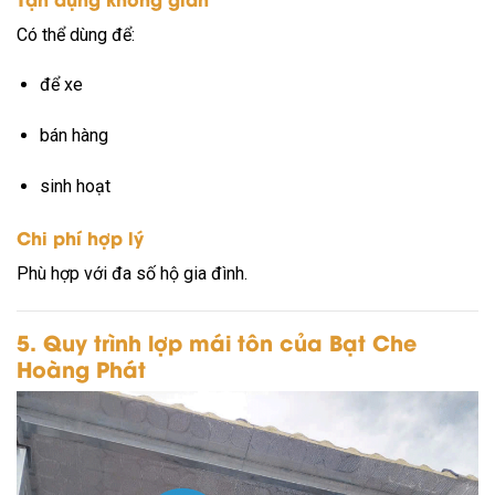
Có thể dùng để:
để xe
bán hàng
sinh hoạt
Chi phí hợp lý
Phù hợp với đa số hộ gia đình.
5. Quy trình lợp mái tôn của Bạt Che
Hoàng Phát