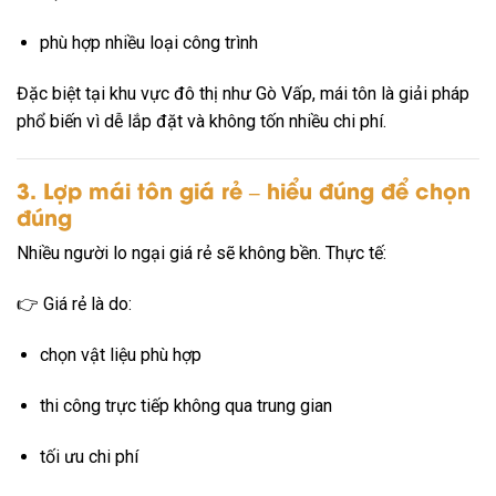
phù hợp nhiều loại công trình
Đặc biệt tại khu vực đô thị như Gò Vấp, mái tôn là giải pháp
phổ biến vì dễ lắp đặt và không tốn nhiều chi phí.
3. Lợp mái tôn giá rẻ – hiểu đúng để chọn
đúng
Nhiều người lo ngại giá rẻ sẽ không bền. Thực tế:
👉 Giá rẻ là do:
chọn vật liệu phù hợp
thi công trực tiếp không qua trung gian
tối ưu chi phí