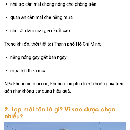
nhà trọ cần mái chống nóng cho phòng trên
quán ăn cần mái che nắng mưa
nhu cầu làm mái giá rẻ rất cao
Trong khi đó, thời tiết tại
Thành phố Hồ Chí Minh
:
nắng nóng gay gắt ban ngày
mưa lớn theo mùa
Nếu không có mái che, không gian phía trước hoặc phía trên
gần như không sử dụng hiệu quả.
2. Lợp mái tôn là gì? Vì sao được chọn
nhiều?