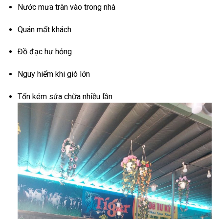
Nước mưa tràn vào trong nhà
Quán mất khách
Đồ đạc hư hỏng
Nguy hiểm khi gió lớn
Tốn kém sửa chữa nhiều lần