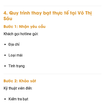
4. Quy trình thay bạt thực tế tại Võ Thị
Sáu
Bước 1: Nhận yêu cầu
Khách gọi hotline gửi:
Địa chỉ
Loại mái
Tình trạng
Bước 2: Khảo sát
Kỹ thuật viên đến:
Kiểm tra bạt