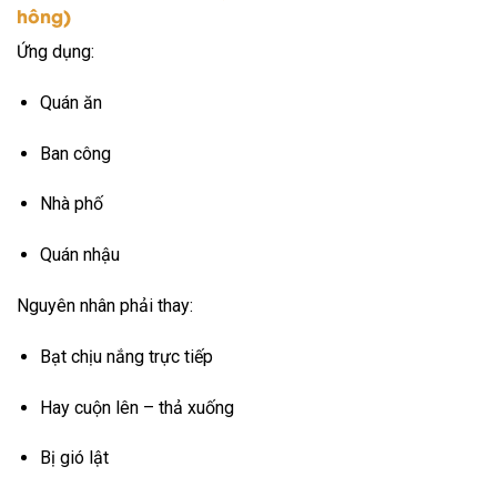
hông)
Ứng dụng:
Quán ăn
Ban công
Nhà phố
Quán nhậu
Nguyên nhân phải thay:
Bạt chịu nắng trực tiếp
Hay cuộn lên – thả xuống
Bị gió lật