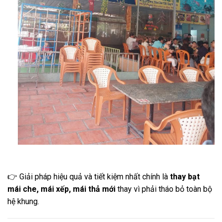
👉 Giải pháp hiệu quả và tiết kiệm nhất chính là
thay bạt
mái che, mái xếp, mái thả mới
thay vì phải tháo bỏ toàn bộ
hệ khung.