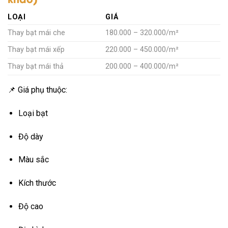
LOẠI
GIÁ
Thay bạt mái che
180.000 – 320.000/m²
Thay bạt mái xếp
220.000 – 450.000/m²
Thay bạt mái thả
200.000 – 400.000/m²
📌 Giá phụ thuộc:
Loại bạt
Độ dày
Màu sắc
Kích thước
Độ cao