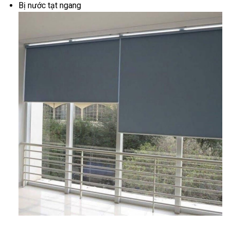
Bị nước tạt ngang