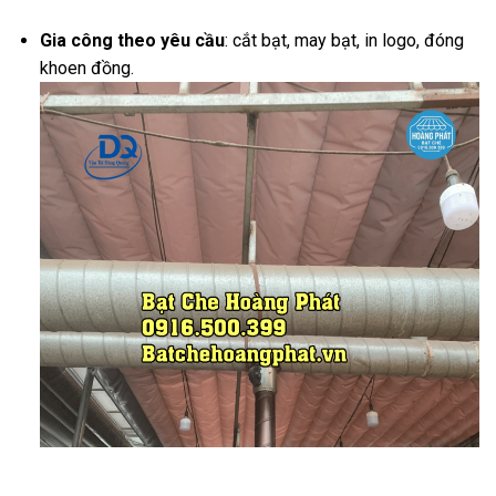
Gia công theo yêu cầu
: cắt bạt, may bạt, in logo, đóng
khoen đồng.