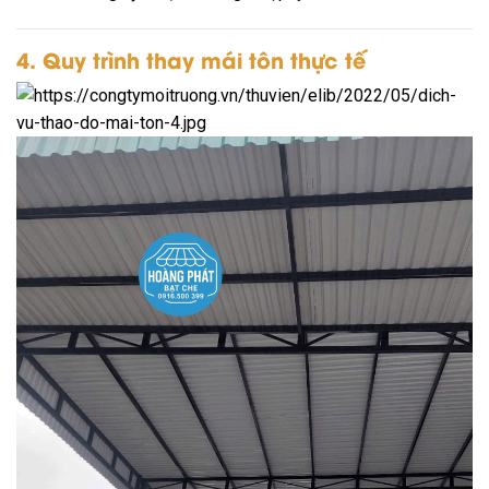
4. Quy trình thay mái tôn thực tế