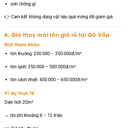
sơn chống gỉ
👉 Cam kết: không dùng vật liệu quá mỏng để giảm giá.
6. Giá thay mái tôn giá rẻ tại Gò Vấp
Giá tham khảo
tôn thường: 250.000 – 350.000đ/m²
tôn lạnh: 350.000 – 500.000đ/m²
tôn cách nhiệt: 450.000 – 650.000đ/m²
Ví dụ thực tế
Diện tích 20m²:
→ chi phí khoảng 6 – 12 triệu