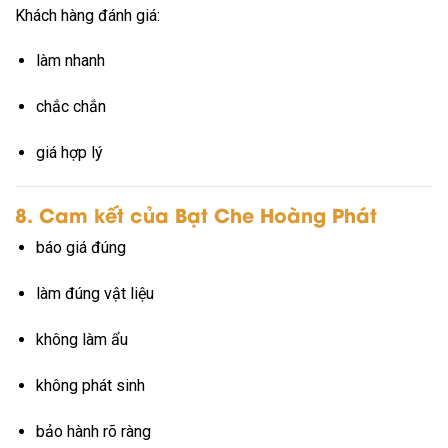
Khách hàng đánh giá:
làm nhanh
chắc chắn
giá hợp lý
8. Cam kết của Bạt Che Hoàng Phát
báo giá đúng
làm đúng vật liệu
không làm ẩu
không phát sinh
bảo hành rõ ràng