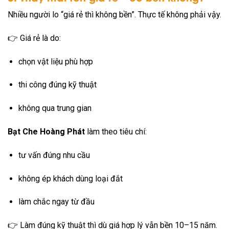
Nhiều người lo “giá rẻ thì không bền”. Thực tế không phải vậy.
👉 Giá rẻ là do:
chọn vật liệu phù hợp
thi công đúng kỹ thuật
không qua trung gian
Bạt Che Hoàng Phát
làm theo tiêu chí:
tư vấn đúng nhu cầu
không ép khách dùng loại đắt
làm chắc ngay từ đầu
👉 Làm đúng kỹ thuật thì dù giá hợp lý vẫn bền 10–15 năm.