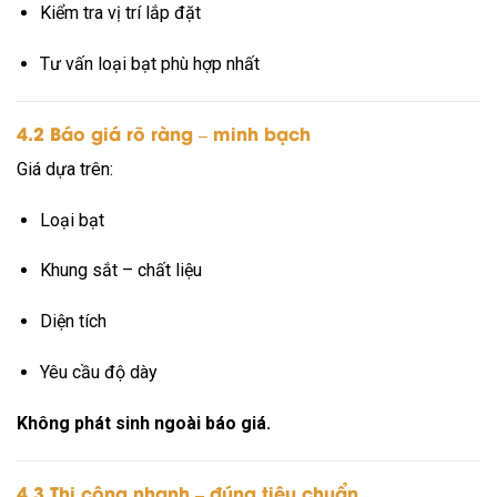
Kiểm tra vị trí lắp đặt
Tư vấn loại bạt phù hợp nhất
4.2 Báo giá rõ ràng – minh bạch
Giá dựa trên:
Loại bạt
Khung sắt – chất liệu
Diện tích
Yêu cầu độ dày
Không phát sinh ngoài báo giá.
4.3 Thi công nhanh – đúng tiêu chuẩn