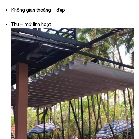
Không gian thoáng – đẹp
Thu – mở linh hoạt