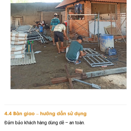
4.4 Bàn giao – hướng dẫn sử dụng
Đảm bảo khách hàng dùng dễ – an toàn.