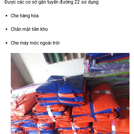
Được các cơ sở gần tuyến đường 22 sử dụng:
Che hàng hóa
Chắn mặt tiền kho
Che máy móc ngoài trời