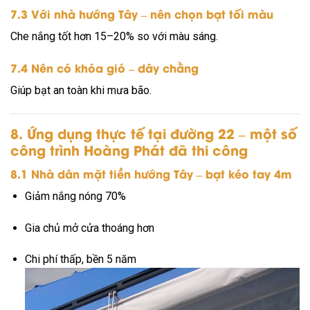
7.3 Với nhà hướng Tây – nên chọn bạt tối màu
Che nắng tốt hơn 15–20% so với màu sáng.
7.4 Nên có khóa gió – dây chằng
Giúp bạt an toàn khi mưa bão.
8. Ứng dụng thực tế tại đường 22 – một số
công trình Hoàng Phát đã thi công
8.1 Nhà dân mặt tiền hướng Tây – bạt kéo tay 4m
Giảm nắng nóng 70%
Gia chủ mở cửa thoáng hơn
Chi phí thấp, bền 5 năm