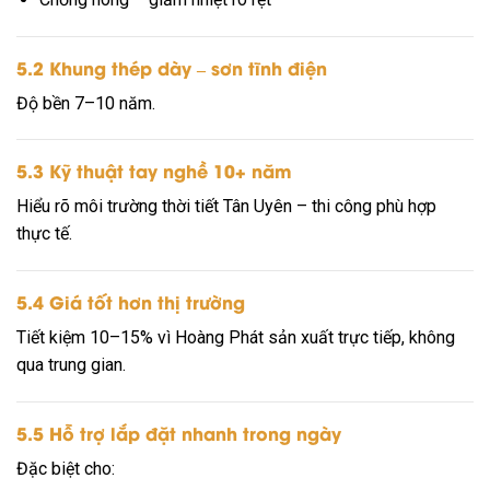
5.2 Khung thép dày – sơn tĩnh điện
Độ bền 7–10 năm.
5.3 Kỹ thuật tay nghề 10+ năm
Hiểu rõ môi trường thời tiết Tân Uyên – thi công phù hợp
thực tế.
5.4 Giá tốt hơn thị trường
Tiết kiệm 10–15% vì Hoàng Phát sản xuất trực tiếp, không
qua trung gian.
5.5 Hỗ trợ lắp đặt nhanh trong ngày
Đặc biệt cho: