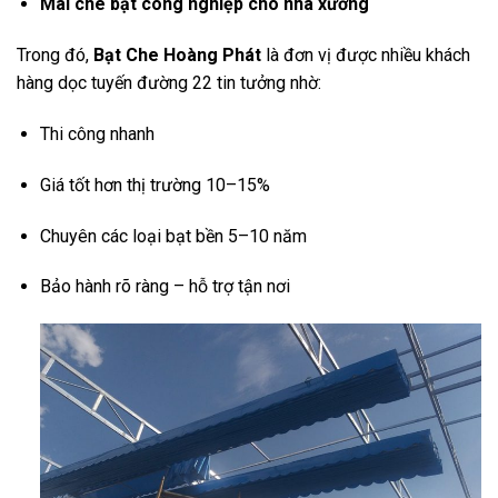
Mái che bạt công nghiệp cho nhà xưởng
Trong đó,
Bạt Che Hoàng Phát
là đơn vị được nhiều khách
hàng dọc tuyến đường 22 tin tưởng nhờ:
Thi công nhanh
Giá tốt hơn thị trường 10–15%
Chuyên các loại bạt bền 5–10 năm
Bảo hành rõ ràng – hỗ trợ tận nơi