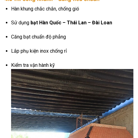
Hàn khung chắc chắn, chống gió
Sử dụng
bạt Hàn Quốc – Thái Lan – Đài Loan
Căng bạt chuẩn độ phẳng
Lắp phụ kiện inox chống rỉ
Kiểm tra vận hành kỹ