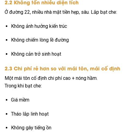
2.2 Không tốn nhiều diện tích
Ở đường 22, nhiều nhà mặt tiền hẹp, sâu. Lắp bạt che:
Không ảnh hưởng kiến trúc
Không chiếm lòng lề đường
Không cản trở sinh hoạt
2.3 Chi phí rẻ hơn so với mái tôn, mái cố định
Một mái tôn cố định chi phí cao + nóng hầm.
Trong khi bạt che:
Giá mềm
Tháo lắp linh hoạt
Không gây tiếng ồn