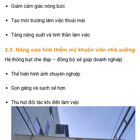
Giảm cảm giác nóng bức
Tạo môi trường làm việc thoải mái
Tăng năng suất và tinh thần làm việc
3.3. Nâng cao tính thẩm mỹ khuôn viên nhà xưởng
Hệ thống bạt che đẹp – đồng bộ sẽ giúp doanh nghiệp:
Thể hiện hình ảnh chuyên nghiệp
Gọn gàng và sạch sẽ hơn
Thu hút đối tác khi đến làm việc