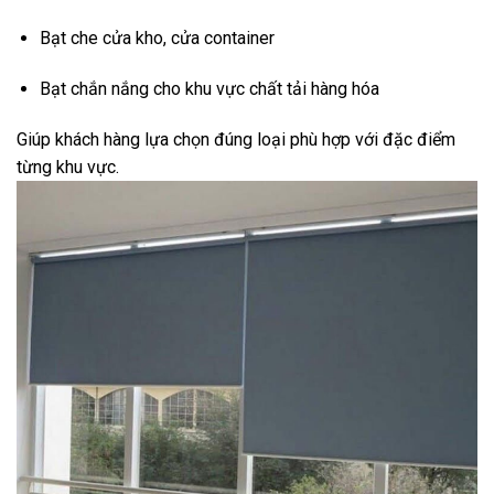
Bạt che cửa kho, cửa container
Bạt chắn nắng cho khu vực chất tải hàng hóa
Giúp khách hàng lựa chọn đúng loại phù hợp với đặc điểm
từng khu vực.