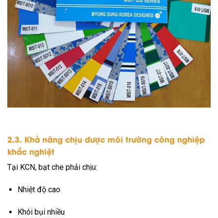
2.3. Khả năng chịu được môi trường công nghiệp
khắc nghiệt
Tại KCN, bạt che phải chịu:
Nhiệt độ cao
Khói bụi nhiều