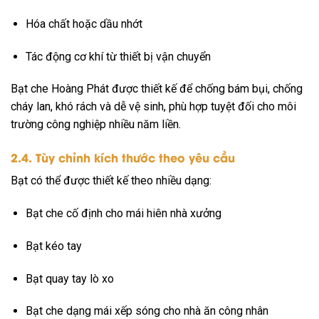
Hóa chất hoặc dầu nhớt
Tác động cơ khí từ thiết bị vận chuyển
Bạt che Hoàng Phát được thiết kế để chống bám bụi, chống
cháy lan, khó rách và dễ vệ sinh, phù hợp tuyệt đối cho môi
trường công nghiệp nhiều năm liền.
2.4. Tùy chỉnh kích thước theo yêu cầu
Bạt có thể được thiết kế theo nhiều dạng:
Bạt che cố định cho mái hiên nhà xưởng
Bạt kéo tay
Bạt quay tay lò xo
Bạt che dạng mái xếp sóng cho nhà ăn công nhân