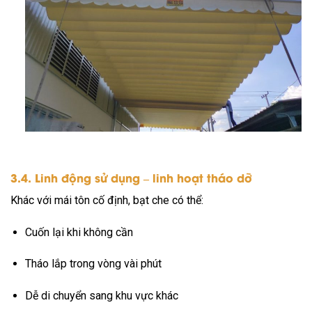
3.4. Linh động sử dụng – linh hoạt tháo dỡ
Khác với mái tôn cố định, bạt che có thể:
Cuốn lại khi không cần
Tháo lắp trong vòng vài phút
Dễ di chuyển sang khu vực khác