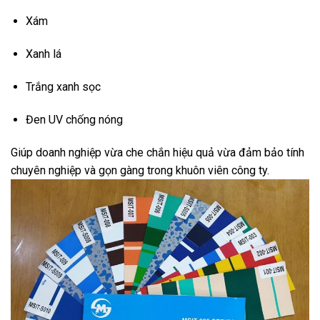
Xám
Xanh lá
Trắng xanh sọc
Đen UV chống nóng
Giúp doanh nghiệp vừa che chắn hiệu quả vừa đảm bảo tính
chuyên nghiệp và gọn gàng trong khuôn viên công ty.