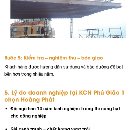
Bước 5: Kiểm tra – nghiệm thu – bàn giao
Khách hàng được hướng dẫn sử dụng và bảo dưỡng để bạt
bền hơn trong nhiều năm.
5. Lý do doanh nghiệp tại KCN Phú Giáo 1
chọn Hoàng Phát
Đội ngũ hơn 10 năm kinh nghiệm trong thi công bạt
che công nghiệp
Giá cạnh tranh – chất lượng vượt trội