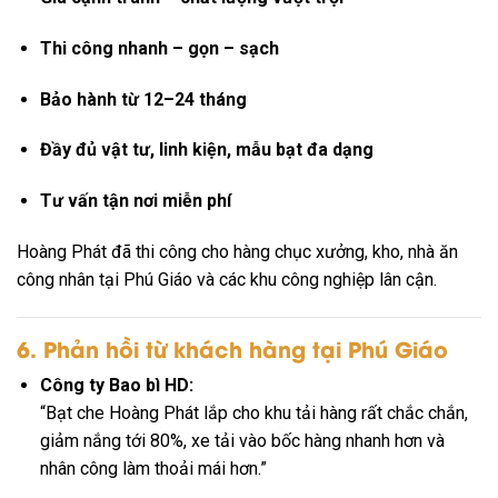
Thi công nhanh – gọn – sạch
Bảo hành từ 12–24 tháng
Đầy đủ vật tư, linh kiện, mẫu bạt đa dạng
Tư vấn tận nơi miễn phí
Hoàng Phát đã thi công cho hàng chục xưởng, kho, nhà ăn
công nhân tại Phú Giáo và các khu công nghiệp lân cận.
6. Phản hồi từ khách hàng tại Phú Giáo
Công ty Bao bì HD:
“Bạt che Hoàng Phát lắp cho khu tải hàng rất chắc chắn,
giảm nắng tới 80%, xe tải vào bốc hàng nhanh hơn và
nhân công làm thoải mái hơn.”