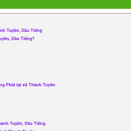
hành Tuyền, Dầu Tiếng
Tuyền, Dầu Tiếng?
àng Phát tại xã Thành Tuyền
h
hành Tuyền, Dầu Tiếng