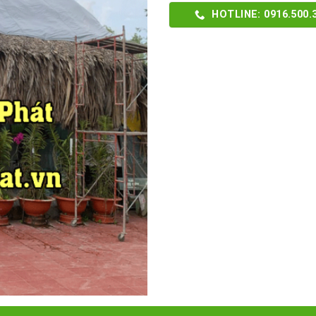
HOTLINE: 0916.500.