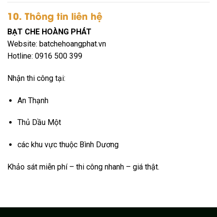
10. Thông tin liên hệ
BẠT CHE HOÀNG PHÁT
Website: batchehoangphat.vn
Hotline: 0916 500 399
Nhận thi công tại:
An Thạnh
Thủ Dầu Một
các khu vực thuộc
Bình Dương
Khảo sát miễn phí – thi công nhanh – giá thật.