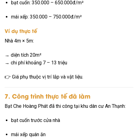
bạt cuốn: 350.000 – 650.000đ/m²
mái xếp: 350.000 – 750.000đ/m²
Ví dụ thực tế
Nhà 4m × 5m:
→ diện tích 20m²
→ chi phí khoảng 7 – 13 triệu
👉 Giá phụ thuộc vị trí lắp và vật liệu.
7. Công trình thực tế đã làm
Bạt Che Hoàng Phát đã thi công tại khu dân cư An Thạnh:
bạt cuốn trước cửa nhà
mái xếp quán ăn