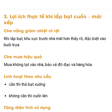
3. Lợi ích thực tế khi lắp bạt cuốn – mái
xếp
Che nắng giảm nhiệt rõ rệt
Khi lắp bạt, khu vực trước nhà mát hơn thấy rõ, đặc biệt vào
buổi trưa.
Che mưa hiệu quả
Mưa không tạt vào nhà, bảo vệ đồ đạc và hàng hóa.
Linh hoạt theo nhu cầu
cần thì thả bạt xuống
không cần thì cuốn lên
Tăng diện tích sử dụng