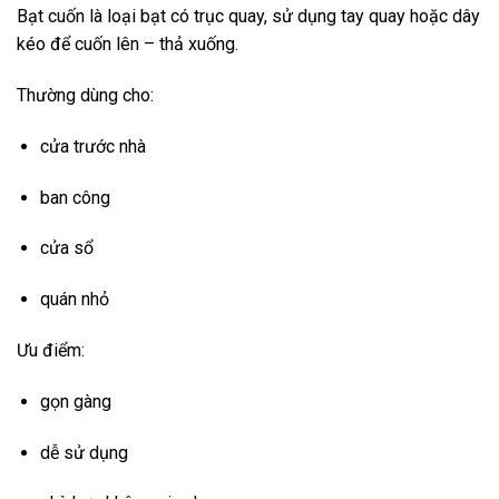
Bạt cuốn là loại bạt có trục quay, sử dụng tay quay hoặc dây
kéo để cuốn lên – thả xuống.
Thường dùng cho:
cửa trước nhà
ban công
cửa sổ
quán nhỏ
Ưu điểm:
gọn gàng
dễ sử dụng