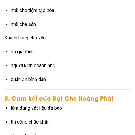
mái che tiệm tạp hóa
mái che sân
Khách hàng chủ yếu:
hộ gia đình
người kinh doanh nhỏ
quán ăn bình dân
8. Cam kết của Bạt Che Hoàng Phát
làm đúng vật liệu đã báo
thi công chắc chắn