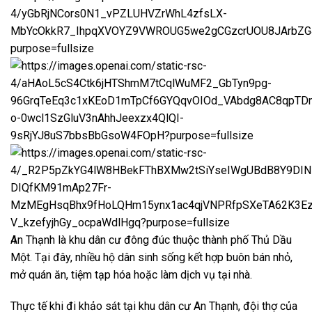
4
An Thạnh
là khu dân cư đông đúc thuộc thành phố
Thủ Dầu
Một
. Tại đây, nhiều hộ dân sinh sống kết hợp buôn bán nhỏ,
mở quán ăn, tiệm tạp hóa hoặc làm dịch vụ tại nhà.
Thực tế khi đi khảo sát tại khu dân cư An Thạnh, đội thợ của