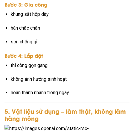
Bước 3: Gia công
khung sắt hộp dày
hàn chắc chắn
sơn chống gỉ
Bước 4: Lắp đặt
thi công gọn gàng
không ảnh hưởng sinh hoạt
hoàn thành nhanh trong ngày
5. Vật liệu sử dụng – làm thật, không làm
hàng mỏng