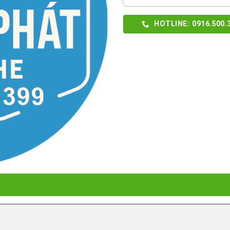
HOTLINE: 0916.500.