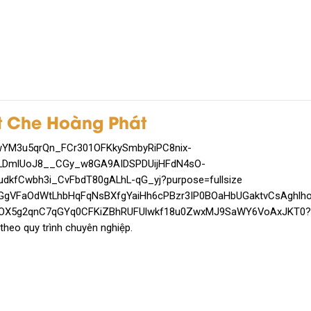
ạt Che Hoàng Phát
theo quy trình chuyên nghiệp.