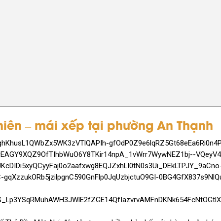
hiên – mái xếp tại phường An Thạnh