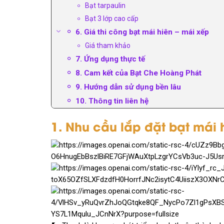
Bạt tarpaulin
Bạt 3 lớp cao cấp
6. Giá thi công bạt mái hiên – mái xếp
Giá tham khảo
7. Ứng dụng thực tế
8. Cam kết của Bạt Che Hoàng Phát
9. Hướng dẫn sử dụng bền lâu
10. Thông tin liên hệ
1. Nhu cầu lắp đặt bạt mái 