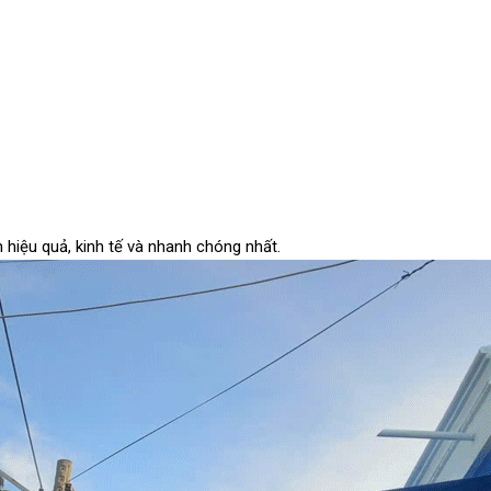
 hiệu quả, kinh tế và nhanh chóng nhất.