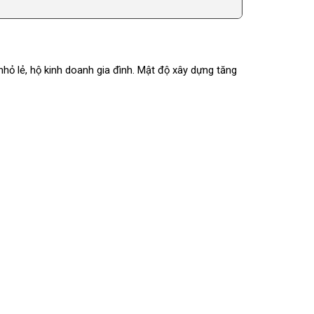
hỏ lẻ, hộ kinh doanh gia đình. Mật độ xây dựng tăng