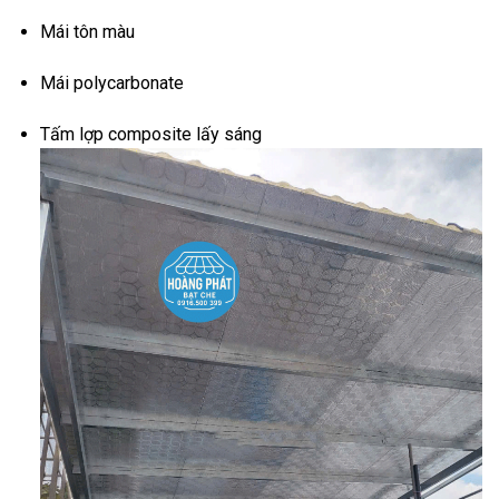
Mái tôn màu
Mái polycarbonate
Tấm lợp composite lấy sáng