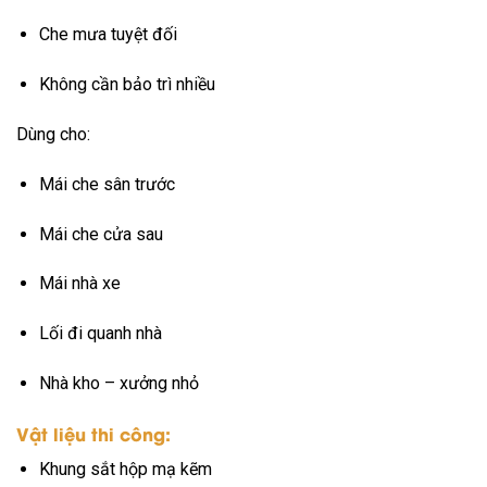
Che mưa tuyệt đối
Không cần bảo trì nhiều
Dùng cho:
Mái che sân trước
Mái che cửa sau
Mái nhà xe
Lối đi quanh nhà
Nhà kho – xưởng nhỏ
Vật liệu thi công:
Khung sắt hộp mạ kẽm