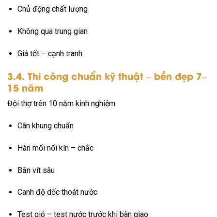
Chủ động chất lượng
Không qua trung gian
Giá tốt – cạnh tranh
3.4. Thi công chuẩn kỹ thuật – bền đẹp 7–
15 năm
Đội thợ trên 10 năm kinh nghiệm:
Cân khung chuẩn
Hàn mối nối kín – chắc
Bắn vít sâu
Canh độ dốc thoát nước
Test gió – test nước trước khi bàn giao