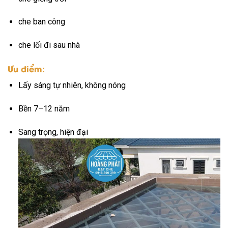
che ban công
che lối đi sau nhà
Ưu điểm:
Lấy sáng tự nhiên, không nóng
Bền 7–12 năm
Sang trọng, hiện đại