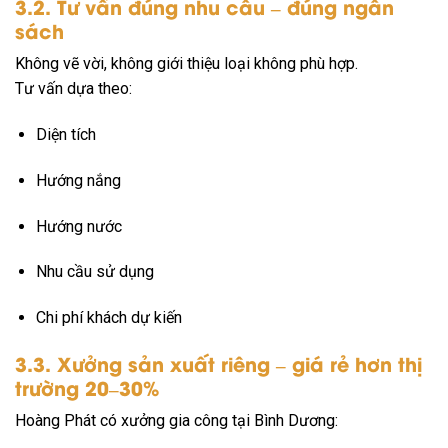
3.2. Tư vấn đúng nhu cầu – đúng ngân
sách
Không vẽ vời, không giới thiệu loại không phù hợp.
Tư vấn dựa theo:
Diện tích
Hướng nắng
Hướng nước
Nhu cầu sử dụng
Chi phí khách dự kiến
3.3. Xưởng sản xuất riêng – giá rẻ hơn thị
trường 20–30%
Hoàng Phát có xưởng gia công tại Bình Dương: