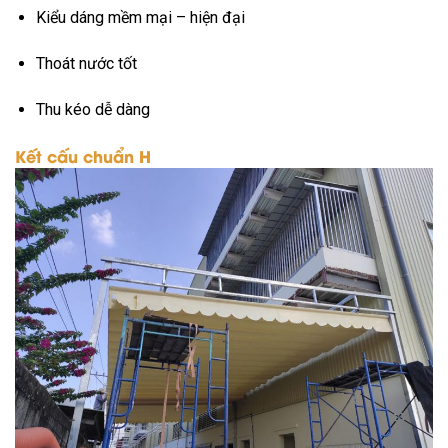
Kiểu dáng mềm mại – hiện đại
Thoát nước tốt
Thu kéo dễ dàng
Kết cấu chuẩn H