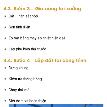
4.3. Bước 3 – Gia công tại xưởng
Cắt – hàn sắt hộp
Sơn tĩnh điện
Ép bạt bằng máy ép nhiệt hiện đại
Lắp phụ kiện thử trước
4.4. Bước 4 – Lắp đặt tại công trình
Dựng khung
Kiểm tra thăng bằng
Chạy thử mái
Siết ốc – vít hoàn thiện