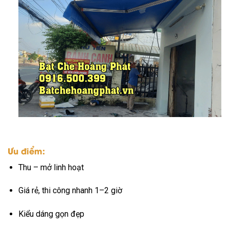
Ưu điểm:
Thu – mở linh hoạt
Giá rẻ, thi công nhanh 1–2 giờ
Kiểu dáng gọn đẹp