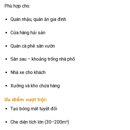
Phù hợp cho:
Quán nhậu, quán ăn gia đình
Cửa hàng hải sản
Quán cà phê sân vườn
Sân sau – khoảng trống nhà phố
Nhà xe cho khách
Xưởng và kho chứa hàng
Ưu điểm vượt trội:
Tạo bóng mát tuyệt đối
Che diện tích lớn (30–200m²)