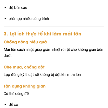
độ bền cao
phù hợp nhiều công trình
3. Lợi ích thực tế khi làm mái tôn
Chống nóng hiệu quả
Mái tôn cách nhiệt giúp giảm nhiệt rõ rệt cho không gian bên
dưới.
Che mưa, chống dột
Lợp đúng kỹ thuật sẽ không bị dột khi mưa lớn.
Tận dụng không gian
Có thể dùng để:
để xe