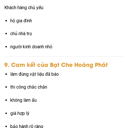
Khách hàng chủ yếu:
hộ gia đình
chủ nhà trọ
người kinh doanh nhỏ
9. Cam kết của Bạt Che Hoàng Phát
làm đúng vật liệu đã báo
thi công chắc chắn
không làm ẩu
giá hợp lý
bảo hành rõ ràng