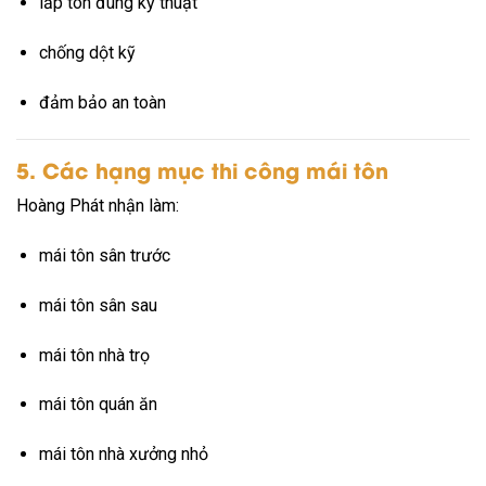
lắp tôn đúng kỹ thuật
chống dột kỹ
đảm bảo an toàn
5. Các hạng mục thi công mái tôn
Hoàng Phát nhận làm:
mái tôn sân trước
mái tôn sân sau
mái tôn nhà trọ
mái tôn quán ăn
mái tôn nhà xưởng nhỏ