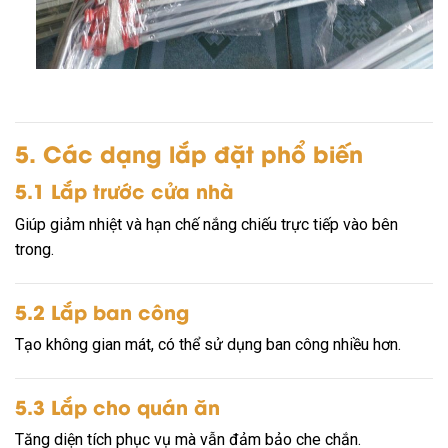
5. Các dạng lắp đặt phổ biến
5.1 Lắp trước cửa nhà
Giúp giảm nhiệt và hạn chế nắng chiếu trực tiếp vào bên
trong.
5.2 Lắp ban công
Tạo không gian mát, có thể sử dụng ban công nhiều hơn.
5.3 Lắp cho quán ăn
Tăng diện tích phục vụ mà vẫn đảm bảo che chắn.