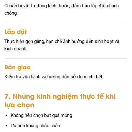
Chuẩn bị vật tư đúng kích thước, đảm bảo lắp đặt nhanh
chóng.
Lắp đặt
Thực hiện gọn gàng, hạn chế ảnh hưởng đến sinh hoạt và
kinh doanh.
Bàn giao
Kiểm tra vận hành và hướng dẫn sử dụng chi tiết.
7. Những kinh nghiệm thực tế khi
lựa chọn
Không nên chọn bạt quá mỏng
Ưu tiên khung chắc chắn