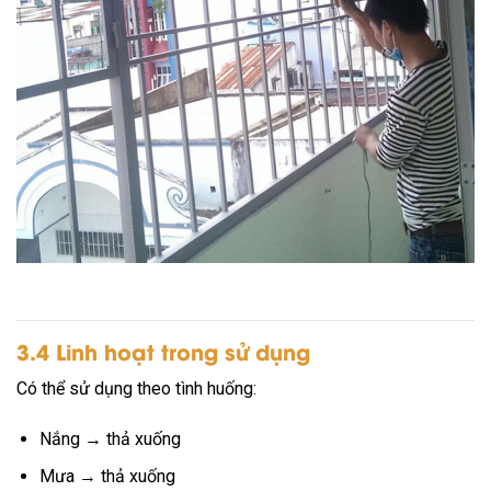
3.4 Linh hoạt trong sử dụng
Có thể sử dụng theo tình huống:
Nắng → thả xuống
Mưa → thả xuống