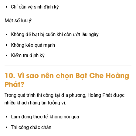
Chỉ cần vệ sinh định kỳ
Một số lưu ý:
Không để bạt bị cuốn khi còn ướt lâu ngày
Không kéo quá mạnh
Kiểm tra định kỳ
10. Vì sao nên chọn Bạt Che Hoàng
Phát?
Trong quá trình thi công tại địa phương, Hoàng Phát được
nhiều khách hàng tin tưởng vì:
Làm đúng thực tế, không nói quá
Thi công chắc chắn