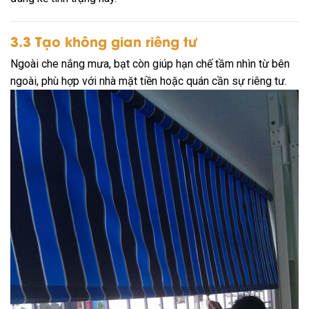
3.3 Tạo không gian riêng tư
Ngoài che nắng mưa, bạt còn giúp hạn chế tầm nhìn từ bên
ngoài, phù hợp với nhà mặt tiền hoặc quán cần sự riêng tư.