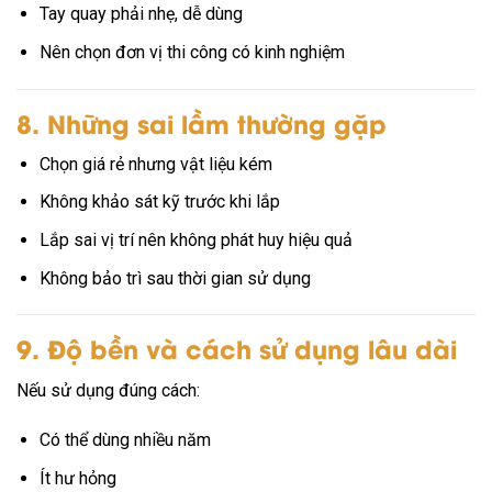
Tay quay phải nhẹ, dễ dùng
Nên chọn đơn vị thi công có kinh nghiệm
8. Những sai lầm thường gặp
Chọn giá rẻ nhưng vật liệu kém
Không khảo sát kỹ trước khi lắp
Lắp sai vị trí nên không phát huy hiệu quả
Không bảo trì sau thời gian sử dụng
9. Độ bền và cách sử dụng lâu dài
Nếu sử dụng đúng cách:
Có thể dùng nhiều năm
Ít hư hỏng