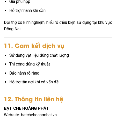
Giá phù hợp
Hỗ trợ nhanh khi cần
Đội thợ có kinh nghiệm, hiểu rõ điều kiện sử dụng tại khu vực
Đồng Nai
.
11. Cam kết dịch vụ
Sử dụng vật liệu đúng chất lượng
Thi công đúng kỹ thuật
Bảo hành rõ ràng
Hỗ trợ tận nơi khi có vấn đề
12. Thông tin liên hệ
BẠT CHE HOÀNG PHÁT
Website: batchehoangphat.vn