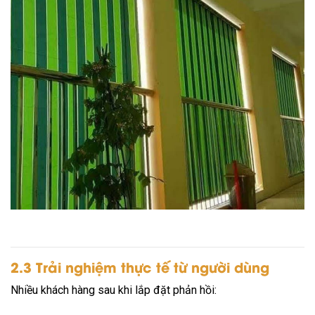
2.3 Trải nghiệm thực tế từ người dùng
Nhiều khách hàng sau khi lắp đặt phản hồi: