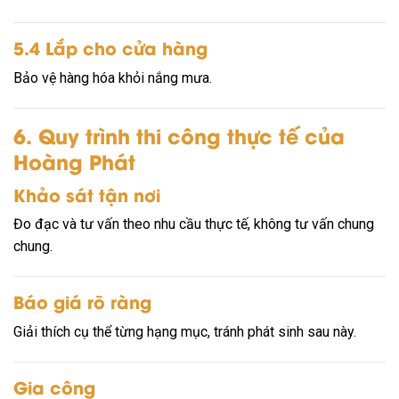
5.4 Lắp cho cửa hàng
Bảo vệ hàng hóa khỏi nắng mưa.
6. Quy trình thi công thực tế của
Hoàng Phát
Khảo sát tận nơi
Đo đạc và tư vấn theo nhu cầu thực tế, không tư vấn chung
chung.
Báo giá rõ ràng
Giải thích cụ thể từng hạng mục, tránh phát sinh sau này.
Gia công