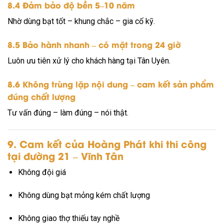
8.4 Đảm bảo độ bền 5–10 năm
Nhờ dùng bạt tốt – khung chắc – gia cố kỹ.
8.5 Bảo hành nhanh – có mặt trong 24 giờ
Luôn ưu tiên xử lý cho khách hàng tại Tân Uyên.
8.6 Không trùng lặp nội dung – cam kết sản phẩm
đúng chất lượng
Tư vấn đúng – làm đúng – nói thật.
9. Cam kết của Hoàng Phát khi thi công
tại đường 21 – Vĩnh Tân
Không đội giá
Không dùng bạt mỏng kém chất lượng
Không giao thợ thiếu tay nghề