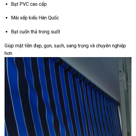
Bạt PVC cao cấp
Mái xếp kiểu Hàn Quốc
Bạt cuốn thả trong suốt
Giúp mặt tiền đẹp, gọn, sạch, sang trọng và chuyên nghiệp
hơn.