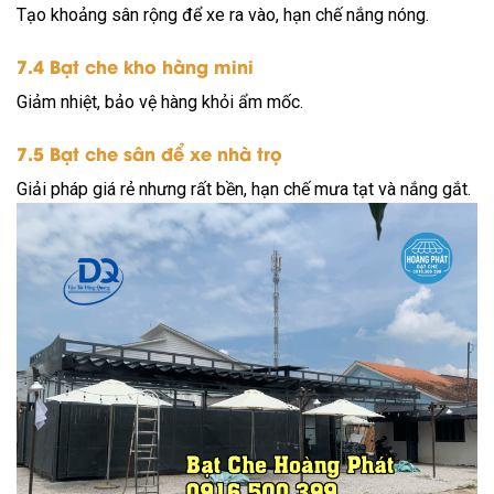
Tạo khoảng sân rộng để xe ra vào, hạn chế nắng nóng.
7.4 Bạt che kho hàng mini
Giảm nhiệt, bảo vệ hàng khỏi ẩm mốc.
7.5 Bạt che sân để xe nhà trọ
Giải pháp giá rẻ nhưng rất bền, hạn chế mưa tạt và nắng gắt.