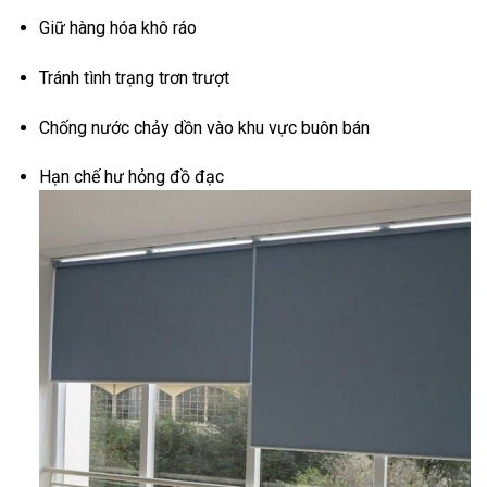
Giữ hàng hóa khô ráo
Tránh tình trạng trơn trượt
Chống nước chảy dồn vào khu vực buôn bán
Hạn chế hư hỏng đồ đạc