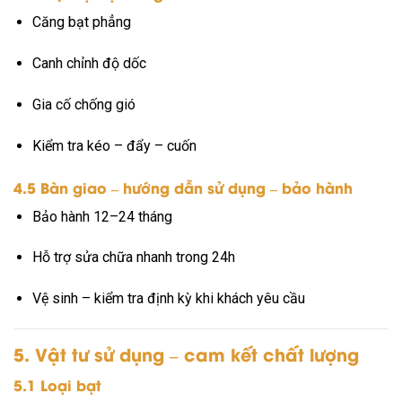
Căng bạt phẳng
Canh chỉnh độ dốc
Gia cố chống gió
Kiểm tra kéo – đẩy – cuốn
4.5 Bàn giao – hướng dẫn sử dụng – bảo hành
Bảo hành 12–24 tháng
Hỗ trợ sửa chữa nhanh trong 24h
Vệ sinh – kiểm tra định kỳ khi khách yêu cầu
5. Vật tư sử dụng – cam kết chất lượng
5.1 Loại bạt