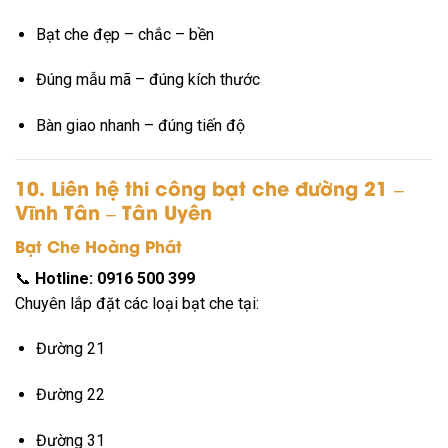
Bạt che đẹp – chắc – bền
Đúng mẫu mã – đúng kích thước
Bàn giao nhanh – đúng tiến độ
10. Liên hệ thi công bạt che đường 21 –
Vĩnh Tân – Tân Uyên
Bạt Che Hoàng Phát
📞
Hotline: 0916 500 399
Chuyên lắp đặt các loại bạt che tại:
Đường 21
Đường 22
Đường 31