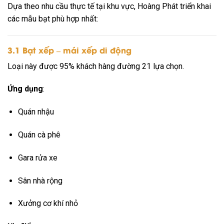
Dựa theo nhu cầu thực tế tại khu vực, Hoàng Phát triển khai
các mẫu bạt phù hợp nhất:
3.1 Bạt xếp – mái xếp di động
Loại này được 95% khách hàng đường 21 lựa chọn.
Ứng dụng
:
Quán nhậu
Quán cà phê
Gara rửa xe
Sân nhà rộng
Xưởng cơ khí nhỏ