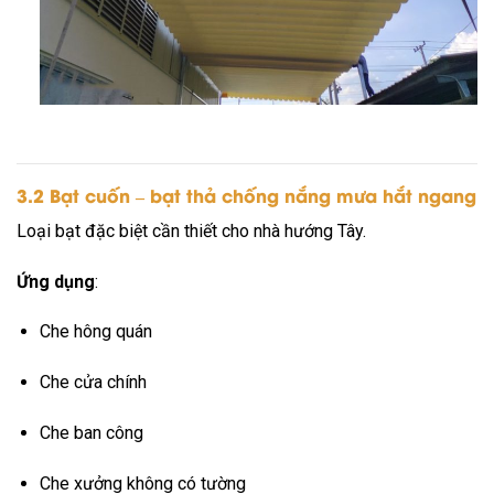
3.2 Bạt cuốn – bạt thả chống nắng mưa hắt ngang
Loại bạt đặc biệt cần thiết cho nhà hướng Tây.
Ứng dụng
:
Che hông quán
Che cửa chính
Che ban công
Che xưởng không có tường