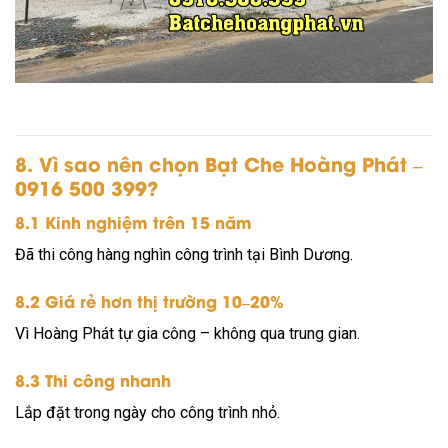
8. Vì sao nên chọn Bạt Che Hoàng Phát –
0916 500 399?
8.1 Kinh nghiệm trên 15 năm
Đã thi công hàng nghìn công trình tại Bình Dương.
8.2 Giá rẻ hơn thị trường 10–20%
Vì Hoàng Phát tự gia công – không qua trung gian.
8.3 Thi công nhanh
Lắp đặt trong ngày cho công trình nhỏ.