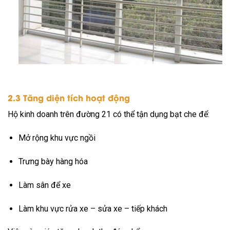
2.3 Tăng diện tích hoạt động
Hộ kinh doanh trên đường 21 có thể tận dụng bạt che để:
Mở rộng khu vực ngồi
Trưng bày hàng hóa
Làm sân để xe
Làm khu vực rửa xe – sửa xe – tiếp khách