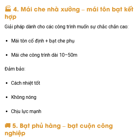
🏭
4. Mái che nhà xưởng – mái tôn bạt kết
hợp
Giải pháp dành cho các công trình muốn sự chắc chắn cao:
Mái tôn cố định + bạt che phụ
Mái che công trình dài 10–50m
Đảm bảo:
Cách nhiệt tốt
Không nóng
Chịu lực mạnh
🚚
5. Bạt phủ hàng – bạt cuộn công
nghiệp