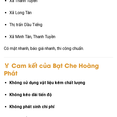
Xã Thành Tuyền
Xã Long Tân
Thị trấn Dầu Tiếng
Xã Minh Tân, Thanh Tuyền
Có mặt nhanh, báo giá nhanh, thi công chuẩn.
🏅 Cam kết của Bạt Che Hoàng
Phát
Không sử dụng vật liệu kém chất lượng
Không kéo dài tiến độ
Không phát sinh chi phí