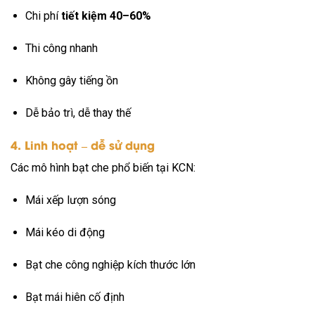
Chi phí
tiết kiệm 40–60%
Thi công nhanh
Không gây tiếng ồn
Dễ bảo trì, dễ thay thế
4. Linh hoạt – dễ sử dụng
Các mô hình bạt che phổ biến tại KCN:
Mái xếp lượn sóng
Mái kéo di động
Bạt che công nghiệp kích thước lớn
Bạt mái hiên cố định